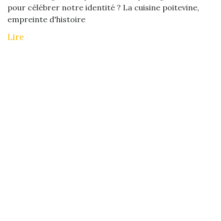
pour célébrer notre identité ? La cuisine poitevine,
empreinte d'histoire
Lire