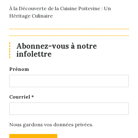
À la Découverte de la Cuisine Poitevine : Un
Héritage Culinaire
Abonnez-vous à notre
infolettre
Prénom
Courriel
*
Nous gardons vos données privées.