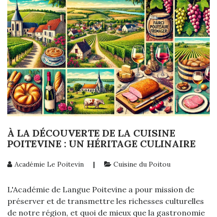
À LA DÉCOUVERTE DE LA CUISINE
POITEVINE : UN HÉRITAGE CULINAIRE
Académie Le Poitevin
|
Cuisine du Poitou
L'Académie de Langue Poitevine a pour mission de
préserver et de transmettre les richesses culturelles
de notre région, et quoi de mieux que la gastronomie