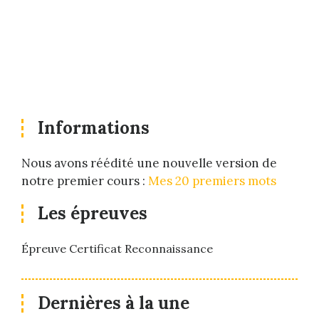
Informations
Nous avons réédité une nouvelle version de
notre premier cours :
Mes 20 premiers mots
Les épreuves
Épreuve Certificat Reconnaissance
Dernières à la une