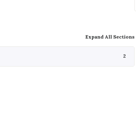
Expand All Sections
2